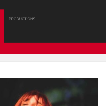
PRODUCTIONS