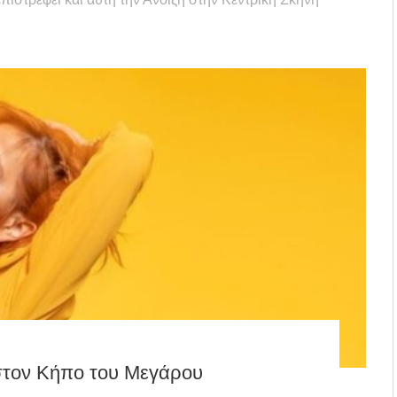
τον Κήπο του Μεγάρου