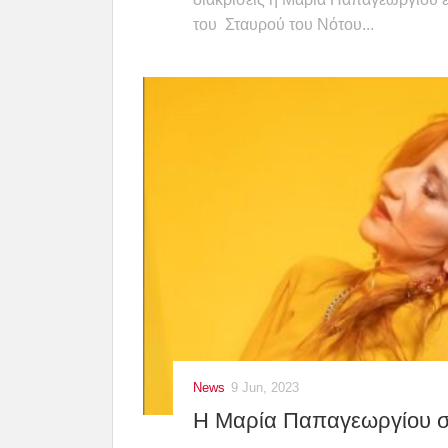
του Σταυρού του Νότου...
News
9 Jun, 2023
H Μαρία Παπαγεωργίου σ