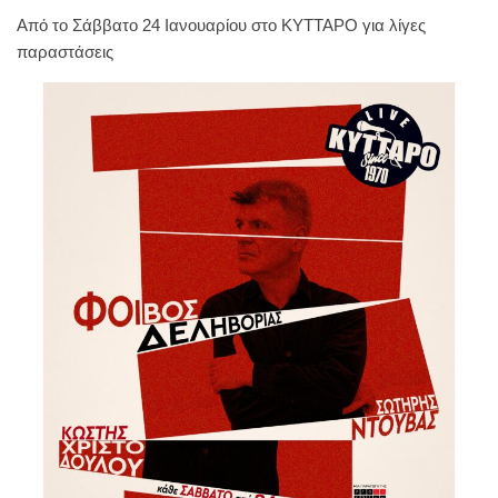
Από το Σάββατο 24 Ιανουαρίου στο ΚΥΤΤΑΡΟ για λίγες
παραστάσεις