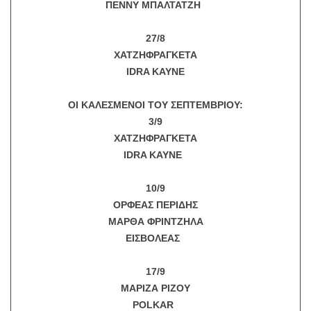
ΠΕΝΝΥ ΜΠΑΛΤΑΤΖΗ
27/8
ΧΑΤΖΗΦΡΑΓΚΕΤΑ
IDRA KAYNE
ΟΙ ΚΑΛΕΣΜΕΝΟΙ ΤΟΥ ΣΕΠΤΕΜΒΡΙΟΥ:
3/9
ΧΑΤΖΗΦΡΑΓΚΕΤΑ
IDRA KAYNE
10/9
ΟΡΦΕΑΣ ΠΕΡΙΔΗΣ
ΜΑΡΘΑ ΦΡΙΝΤΖΗΛΑ
ΕΙΣΒΟΛΕΑΣ
17/9
ΜΑΡΙΖΑ ΡΙΖΟΥ
POLKAR